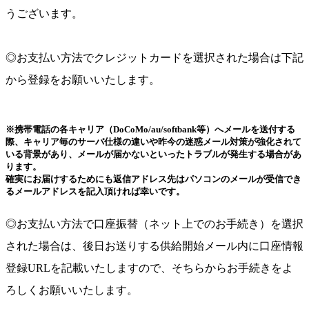
うございます。
◎お支払い方法でクレジットカードを選択された場合は下記
から登録をお願いいたします。
※携帯電話の各キャリア（DoCoMo/au/softbank等）へメールを送付する
際、キャリア毎のサーバ仕様の違いや昨今の迷惑メール対策が強化されて
いる背景があり、メールが届かないといったトラブルが発生する場合があ
ります。
確実にお届けするためにも返信アドレス先はパソコンのメールが受信でき
るメールアドレスを記入頂ければ幸いです。
◎お支払い方法で口座振替（ネット上でのお手続き）を選択
された場合は、後日お送りする供給開始メール内に口座情報
登録URLを記載いたしますので、そちらからお手続きをよ
ろしくお願いいたします。