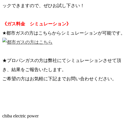
ックできますので、ぜひお試し下さい！
《ガス料金 シミュレーション》
★都市ガスの方はこちらからシミュレーションが可能です。
★プロパンガスの方は弊社にてシミュレーションさせて頂
き、結果をご報告いたします。
ご希望の方はお気軽に下記までお問い合わせください。
chiba electric power