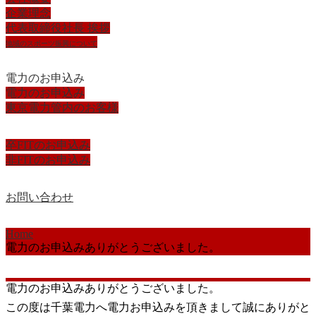
企業理念
代表取締役社長 挨拶
地域のスポーツ振興について
電力のお申込み
電力のお申込み
東京電力管内のお客様
卒FITのお申込み
非FITのお申込み
お問い合わせ
Home
電力のお申込みありがとうございました。
電力のお申込みありがとうございました。
この度は千葉電力へ電力お申込みを頂きまして誠にありがと