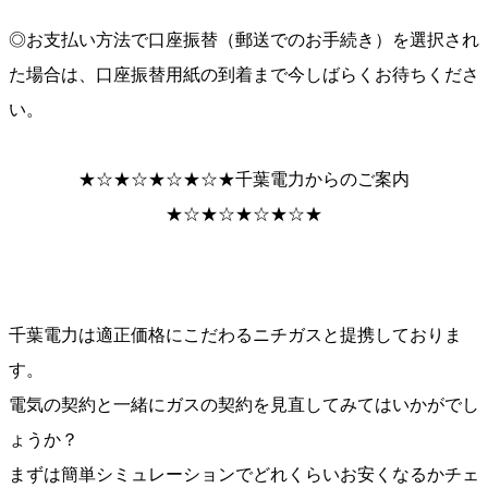
◎お支払い方法で口座振替（郵送でのお手続き）を選択され
た場合は、口座振替用紙の到着まで今しばらくお待ちくださ
い。
★☆★☆★☆★☆★千葉電力からのご案内
★☆★☆★☆★☆★
千葉電力は適正価格にこだわるニチガスと提携しておりま
す。
電気の契約と一緒にガスの契約を見直してみてはいかがでし
ょうか？
まずは簡単シミュレーションでどれくらいお安くなるかチェ