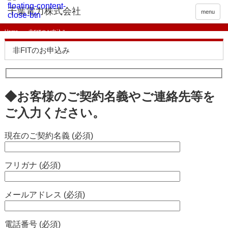
menu
Home
非FITのお申込み
非FITのお申込み
◆お客様のご契約名義やご連絡先等を
ご入力ください。
現在のご契約名義 (必須)
フリガナ (必須)
メールアドレス (必須)
電話番号 (必須)