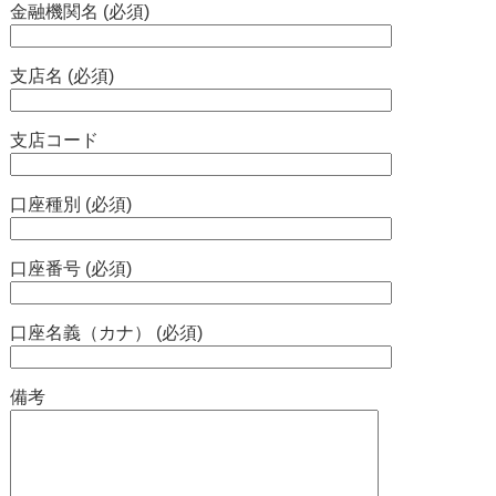
金融機関名 (必須)
支店名 (必須)
支店コード
口座種別 (必須)
口座番号 (必須)
口座名義（カナ） (必須)
備考