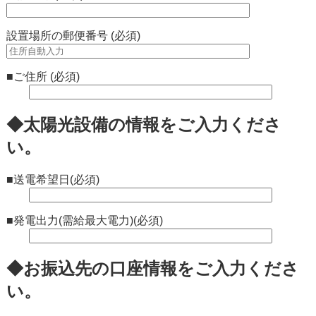
設置場所の郵便番号 (必須)
■ご住所 (必須)
◆太陽光設備の情報をご入力くださ
い。
■送電希望日(必須)
■発電出力(需給最大電力)(必須)
◆お振込先の口座情報をご入力くださ
い。