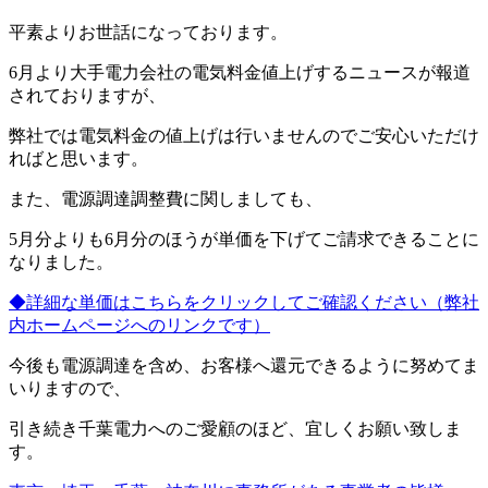
平素よりお世話になっております。
6月より大手電力会社の電気料金値上げするニュースが報道
されておりますが、
弊社では電気料金の値上げは行いませんのでご安心いただけ
ればと思います。
また、電源調達調整費に関しましても、
5月分よりも6月分のほうが単価を下げてご請求できることに
なりました。
◆詳細な単価はこちらをクリックしてご確認ください（弊社
内ホームページへのリンクです）
今後も電源調達を含め、お客様へ還元できるように努めてま
いりますので、
引き続き千葉電力へのご愛顧のほど、宜しくお願い致しま
す。