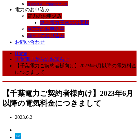
地域のスポーツ振興について
電力のお申込み
電力のお申込み
東京電力管内のお客様
卒FITのお申込み
非FITのお申込み
お問い合わせ
Home
千葉電力からのお知らせ
【千葉電力ご契約者様向け】2023年6月以降の電気料金
につきまして
【千葉電力ご契約者様向け】2023年6月
以降の電気料金につきまして
2023.6.2