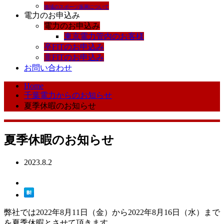
地域のスポーツ振興について
電力のお申込み
電力のお申込み
東京電力管内のお客様
卒FITのお申込み
非FITのお申込み
お問い合わせ
Home
千葉電力からのお知らせ
夏季休暇のお知らせ
夏季休暇のお知らせ
2023.8.2
弊社では2022年8月11日（金）から2022年8月16日（水）まで
を夏季休暇とさせて頂きます。