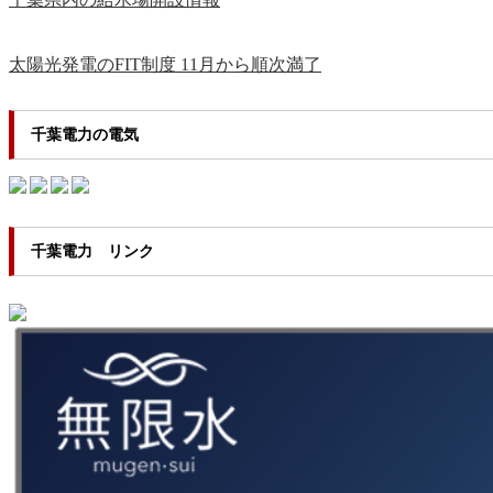
太陽光発電のFIT制度 11月から順次満了
千葉電力の電気
千葉電力 リンク