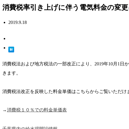
消費税率引き上げに伴う電気料金の変更
2019.9.18
消費税法および地方税法の一部改正により、2019年10月1
きます。
消費税法改正を反映した料金単価はこちらからご覧いただけ
→
消費税１０％での料金単価表
千葉県内の給水場開設情報