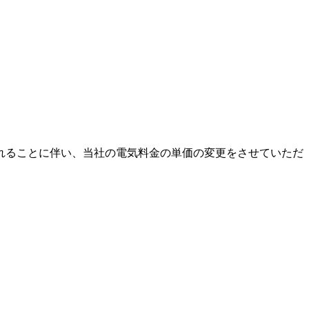
げられることに伴い、当社の電気料金の単価の変更をさせていただ