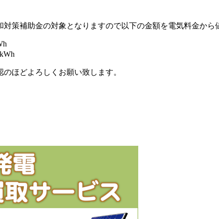
緩和対策補助金の対象となりますので以下の金額を電気料金から
Wh
kWh
認のほどよろしくお願い致します。