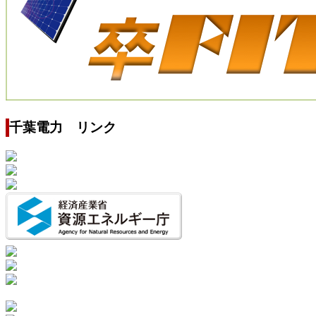
千葉電力 リンク