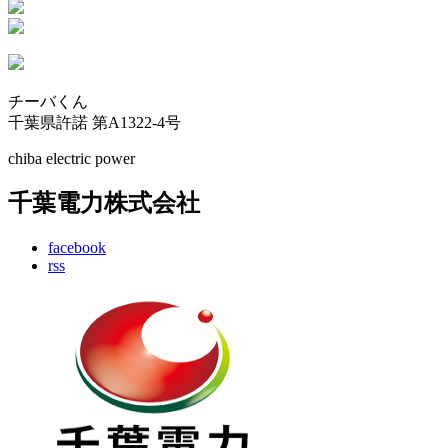
チーバくん
千葉県許諾 第A1322-4号
chiba electric power
千葉電力株式会社
facebook
rss