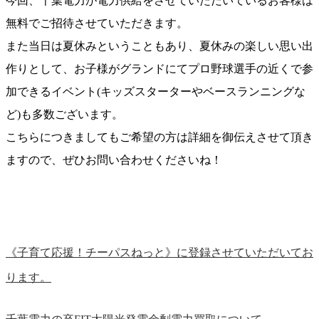
今回、千葉電力が電力供給をさせていただいているお客様は
無料でご招待させていただきます。
また当日は夏休みということもあり、夏休みの楽しい思い出
作りとして、お子様がグランドにてプロ野球選手の近くで参
加できるイベント(キッズスターターやベースランニングな
ど)も多数ございます。
こちらにつきましてもご希望の方は詳細を御伝えさせて頂き
ますので、ぜひお問い合わせくださいね！
《子育て応援！チーパスねっと》に登録させていただいてお
ります。