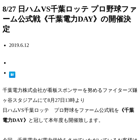
8/27 日ハムVS千葉ロッテ プロ野球ファ
ーム公式戦《千葉電力DAY》の開催決
定
2019.6.12
千葉電力株式会社が看板スポンサーを努めるファイターズ鎌
ヶ谷スタジアムにて8月27日13時より
日ハムVS千葉ロッテ プロ野球をファーム公式戦を
《千葉
電力DAY》
と冠して本年度も開催致します。