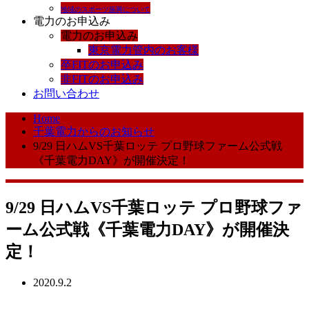
地域のスポーツ振興について
電力のお申込み
電力のお申込み
東京電力管内のお客様
卒FITのお申込み
非FITのお申込み
お問い合わせ
Home
千葉電力からのお知らせ
9/29 日ハムVS千葉ロッテ プロ野球ファーム公式戦
《千葉電力DAY》が開催決定！
9/29 日ハムVS千葉ロッテ プロ野球ファ
ーム公式戦《千葉電力DAY》が開催決
定！
2020.9.2