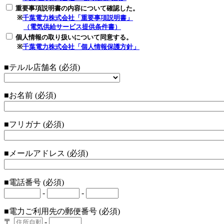
重要事項説明書の内容について確認した。
※
千葉電力株式会社「重要事項説明書」
（電気供給サービス提供条件書）
個人情報の取り扱いについて同意する。
※
千葉電力株式会社「個人情報保護方針」
■テルル店舗名 (必須)
■お名前 (必須)
■フリガナ (必須)
■メールアドレス (必須)
■電話番号 (必須)
-
-
■電力ご利用先の郵便番号 (必須)
〒
-