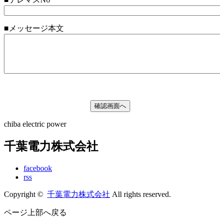
■メッセージ本文
chiba electric power
千葉電力株式会社
facebook
rss
Copyright ©
千葉電力株式会社
All rights reserved.
ページ上部へ戻る